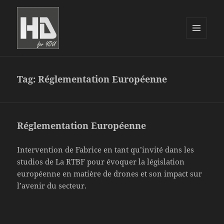
MENU
AND
WIDGETS
Tag:
Réglementation Européenne
Réglementation Européenne
Intervention de Fabrice en tant qu’invité dans les
studios de La RTBF pour évoquer la législation
européenne en matière de drones et son impact sur
l’avenir du secteur.