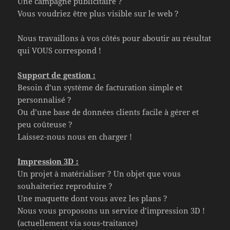
Une campagne publicitaire ?
Vous voudriez être plus visible sur le web ?
Nous travaillons à vos côtés pour aboutir au résultat
qui VOUS correspond !
Support de gestion :
Besoin d’un système de facturation simple et
personnalisé ?
Ou d’une base de données clients facile à gérer et
peu coûteuse ?
Laissez-nous nous en charger !
Impression 3D :
Un projet à matérialiser ? Un objet que vous
souhaiteriez reproduire ?
Une maquette dont vous avez les plans ?
Nous vous proposons un service d’impression 3D !
(actuellement via sous-traitance)